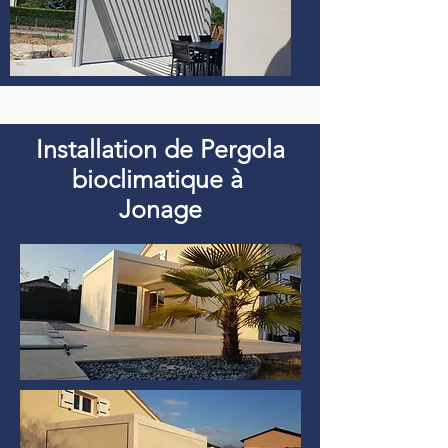
Installation de Pergola
bioclimatique à
Jonage