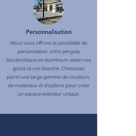
Personnalisation
Nous vous offrons la possibilité de
personnaliser votre pergola
bioclimatique en aluminium selon vos
goûts et vos besoins. Choisissez
parmi une large gamme de couleurs,
de matériaux et d'options pour créer
un espace extérieur unique.
produits Français
MADE IN FRANCE