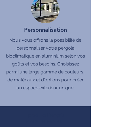
Personnalisation
Nous vous offrons la possibilité de
personnaliser votre pergola
bioclimatique en aluminium selon vos
goûts et vos besoins. Choisissez
parmi une large gamme de couleurs,
de matériaux et d'options pour créer
un espace extérieur unique.
produits Français
MADE IN FRANCE