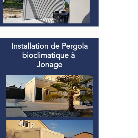
Installation de Pergola
bioclimatique à
Jonage