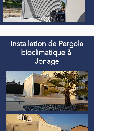
Installation de Pergola
bioclimatique à
Jonage