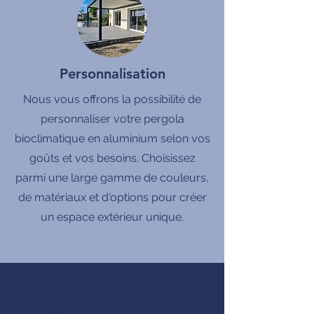
Personnalisation
Nous vous offrons la possibilité de
personnaliser votre pergola
bioclimatique en aluminium selon vos
goûts et vos besoins. Choisissez
parmi une large gamme de couleurs,
de matériaux et d'options pour créer
un espace extérieur unique.
produits Français
MADE IN FRANCE