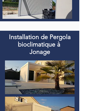
Installation de Pergola
bioclimatique à
Jonage