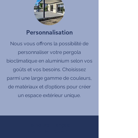
Personnalisation
Nous vous offrons la possibilité de
personnaliser votre pergola
bioclimatique en aluminium selon vos
goûts et vos besoins. Choisissez
parmi une large gamme de couleurs,
de matériaux et d'options pour créer
un espace extérieur unique.
produits Français
MADE IN FRANCE