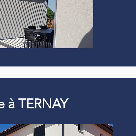
que à TERNAY