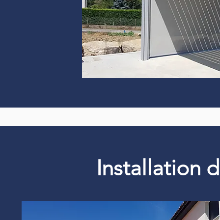
Installation