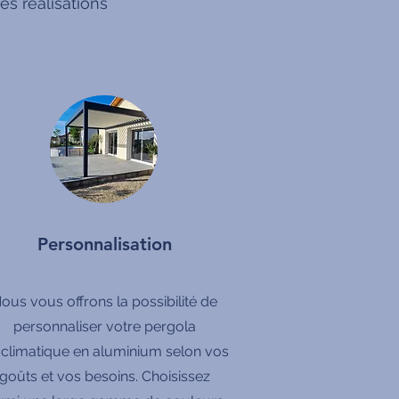
s réalisations
Personnalisation
ous vous offrons la possibilité de
personnaliser votre pergola
oclimatique en aluminium selon vos
goûts et vos besoins. Choisissez