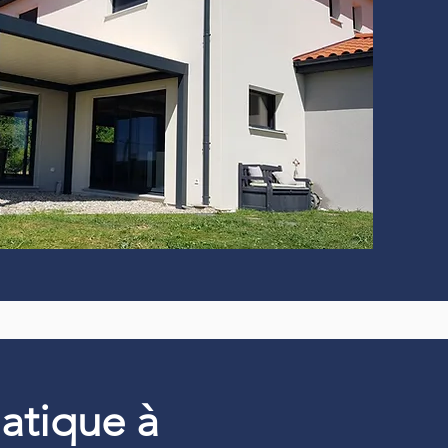
matique à