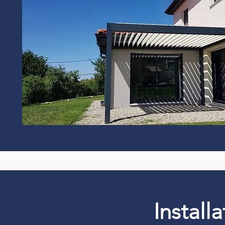
Install