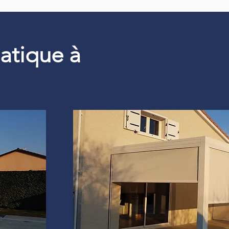
matique à