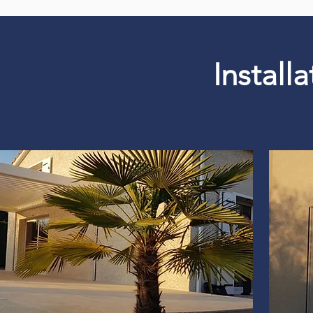
Install