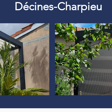
Décines-Charpieu