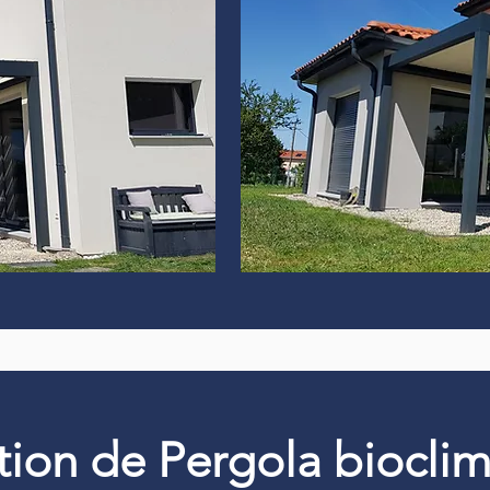
ation de Pergola biocli