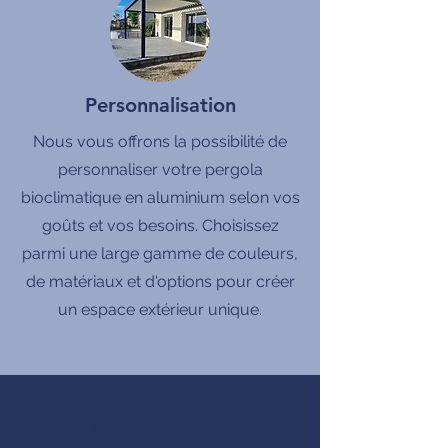
Personnalisation
Nous vous offrons la possibilité de
personnaliser votre pergola
bioclimatique en aluminium selon vos
goûts et vos besoins. Choisissez
parmi une large gamme de couleurs,
de matériaux et d'options pour créer
un espace extérieur unique.
produits Français
MADE IN FRANCE