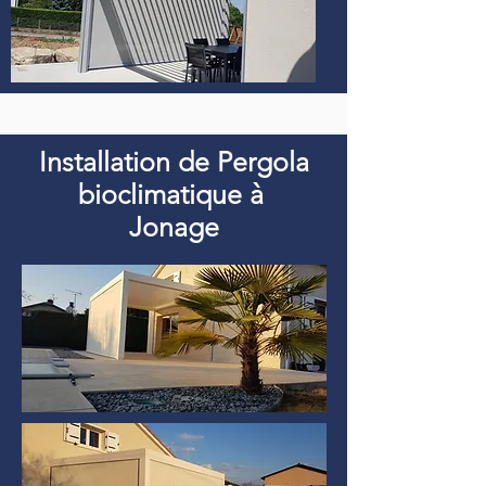
Installation de Pergola
bioclimatique à
Jonage