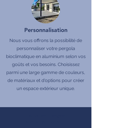
Personnalisation
Nous vous offrons la possibilité de
personnaliser votre pergola
bioclimatique en aluminium selon vos
goûts et vos besoins. Choisissez
parmi une large gamme de couleurs,
de matériaux et d'options pour créer
un espace extérieur unique.
produits Français
MADE IN FRANCE