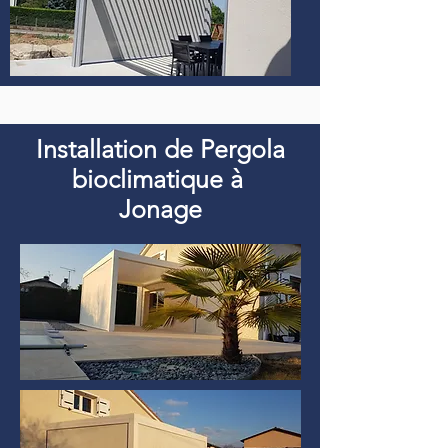
Installation de Pergola
bioclimatique à
Jonage