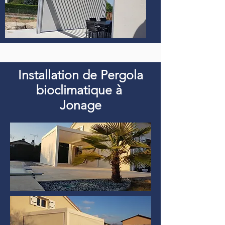
Installation de Pergola
bioclimatique à
Jonage