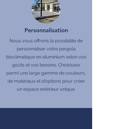
Personnalisation
Nous vous offrons la possibilité de
personnaliser votre pergola
bioclimatique en aluminium selon vos
goûts et vos besoins. Choisissez
parmi une large gamme de couleurs,
de matériaux et d'options pour créer
un espace extérieur unique.
produits Français
MADE IN FRANCE