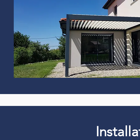
Install