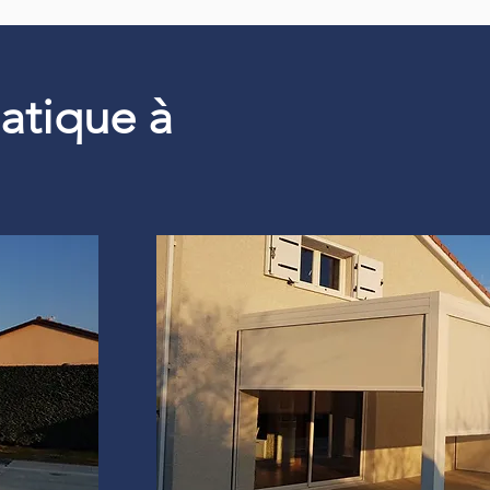
matique à