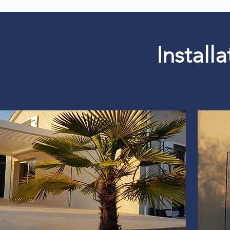
Install