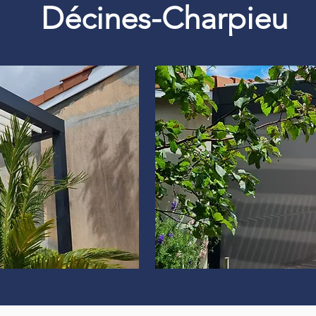
Décines-Charpieu