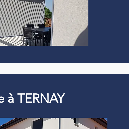
que à TERNAY