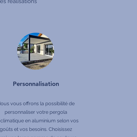
s réalisations
Personnalisation
ous vous offrons la possibilité de
personnaliser votre pergola
oclimatique en aluminium selon vos
goûts et vos besoins. Choisissez