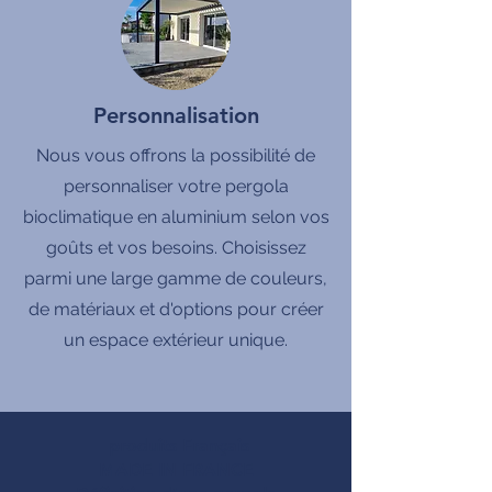
Personnalisation
Nous vous offrons la possibilité de
personnaliser votre pergola
bioclimatique en aluminium selon vos
goûts et vos besoins. Choisissez
parmi une large gamme de couleurs,
de matériaux et d'options pour créer
un espace extérieur unique.
produits Français
MADE IN FRANCE