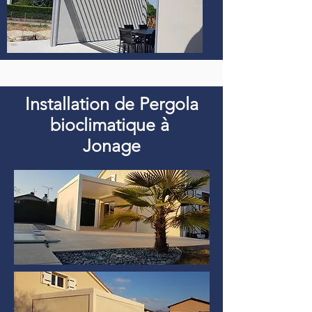
Installation de Pergola
bioclimatique à
Jonage