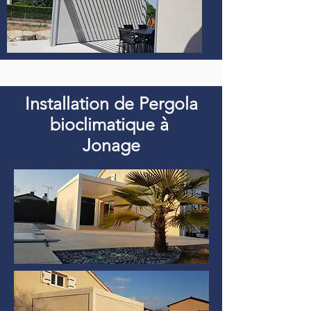
Installation de Pergola
bioclimatique à
Jonage