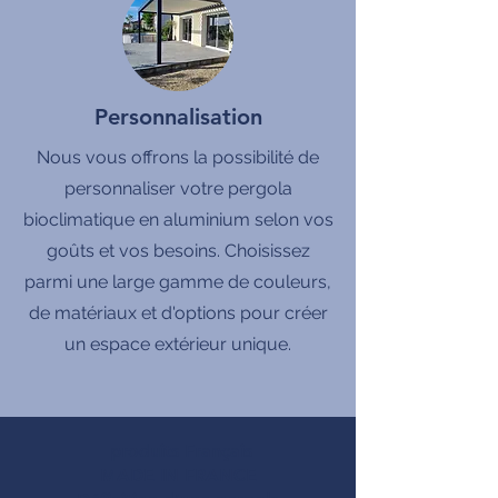
Personnalisation
Nous vous offrons la possibilité de
personnaliser votre pergola
bioclimatique en aluminium selon vos
goûts et vos besoins. Choisissez
parmi une large gamme de couleurs,
de matériaux et d'options pour créer
un espace extérieur unique.
produits Français
MADE IN FRANCE