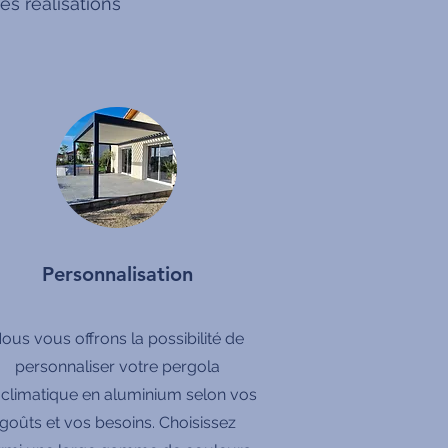
s réalisations
Personnalisation
ous vous offrons la possibilité de
personnaliser votre pergola
oclimatique en aluminium selon vos
goûts et vos besoins. Choisissez