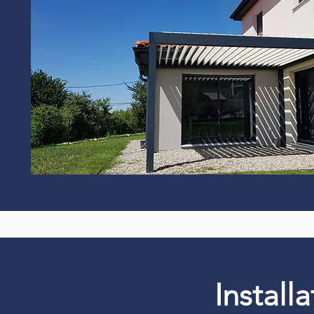
Install