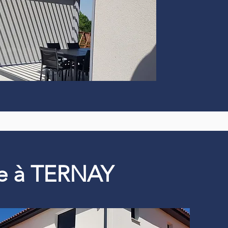
que à TERNAY