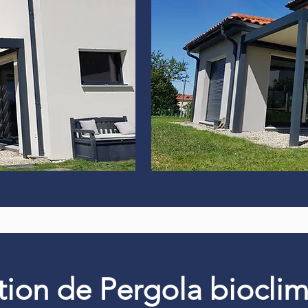
ation de Pergola biocli