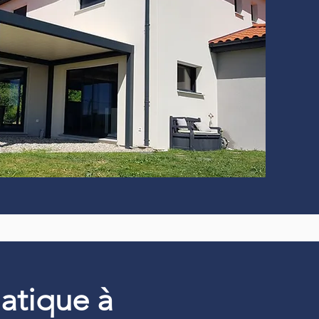
matique à