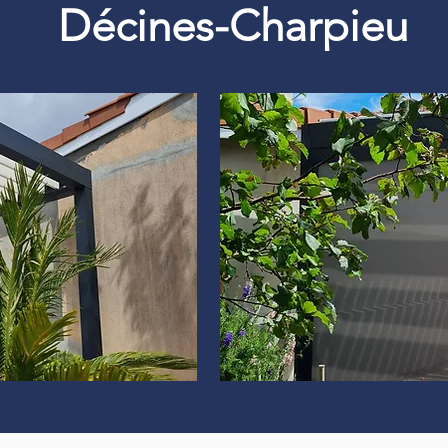
Décines-Charpieu