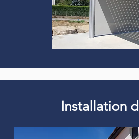
Installation