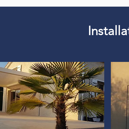
Install