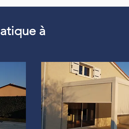
matique à