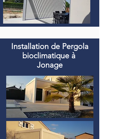
Installation de Pergola
bioclimatique à
Jonage