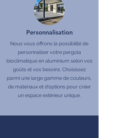
Personnalisation
Nous vous offrons la possibilité de
personnaliser votre pergola
bioclimatique en aluminium selon vos
goûts et vos besoins. Choisissez
parmi une large gamme de couleurs,
de matériaux et d'options pour créer
un espace extérieur unique.
produits Français
MADE IN FRANCE