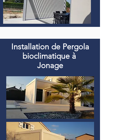
Installation de Pergola
bioclimatique à
Jonage