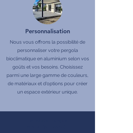
Personnalisation
Nous vous offrons la possibilité de
personnaliser votre pergola
bioclimatique en aluminium selon vos
goûts et vos besoins. Choisissez
parmi une large gamme de couleurs,
de matériaux et d'options pour créer
un espace extérieur unique.
produits Français
MADE IN FRANCE