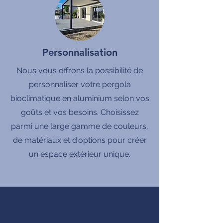
Personnalisation
Nous vous offrons la possibilité de
personnaliser votre pergola
bioclimatique en aluminium selon vos
goûts et vos besoins. Choisissez
parmi une large gamme de couleurs,
de matériaux et d'options pour créer
un espace extérieur unique.
produits Français
MADE IN FRANCE