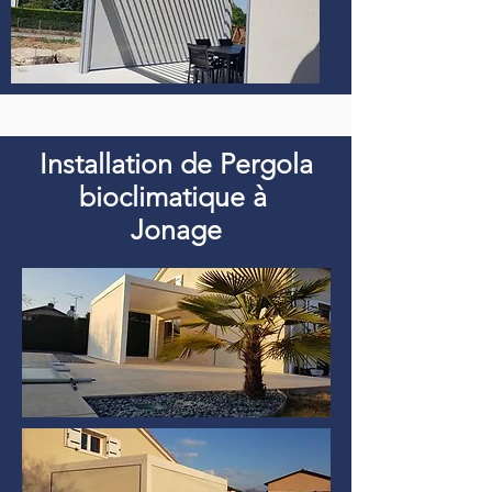
Installation de Pergola
bioclimatique à
Jonage