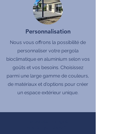
Personnalisation
Nous vous offrons la possibilité de
personnaliser votre pergola
bioclimatique en aluminium selon vos
goûts et vos besoins. Choisissez
parmi une large gamme de couleurs,
de matériaux et d'options pour créer
un espace extérieur unique.
produits Français
MADE IN FRANCE