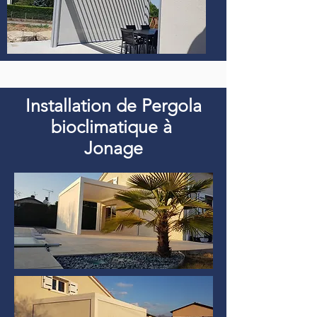
Installation de Pergola
bioclimatique à
Jonage