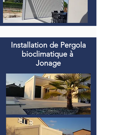
Installation de Pergola
bioclimatique à
Jonage