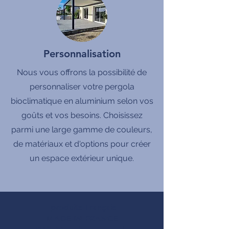
Personnalisation
Nous vous offrons la possibilité de
personnaliser votre pergola
bioclimatique en aluminium selon vos
goûts et vos besoins. Choisissez
parmi une large gamme de couleurs,
de matériaux et d'options pour créer
un espace extérieur unique.
produits Français
MADE IN FRANCE