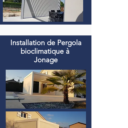
Installation de Pergola
bioclimatique à
Jonage