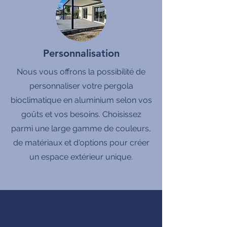
Personnalisation
Nous vous offrons la possibilité de
personnaliser votre pergola
bioclimatique en aluminium selon vos
goûts et vos besoins. Choisissez
parmi une large gamme de couleurs,
de matériaux et d'options pour créer
un espace extérieur unique.
produits Français
MADE IN FRANCE