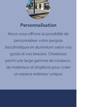
Personnalisation
Nous vous offrons la possibilité de
personnaliser votre pergola
bioclimatique en aluminium selon vos
goûts et vos besoins. Choisissez
parmi une large gamme de couleurs,
de matériaux et d'options pour créer
un espace extérieur unique.
produits Français
MADE IN FRANCE