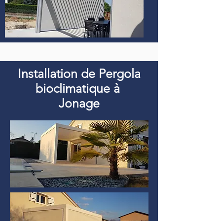
Installation de Pergola
bioclimatique à
Jonage