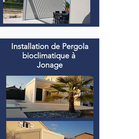
Installation de Pergola
bioclimatique à
Jonage