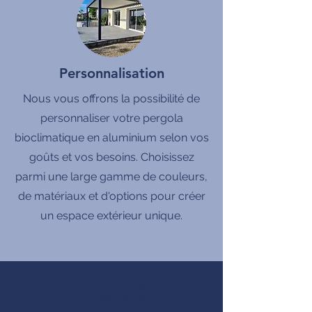
Personnalisation
Nous vous offrons la possibilité de
personnaliser votre pergola
bioclimatique en aluminium selon vos
goûts et vos besoins. Choisissez
parmi une large gamme de couleurs,
de matériaux et d'options pour créer
un espace extérieur unique.
produits Français
MADE IN FRANCE