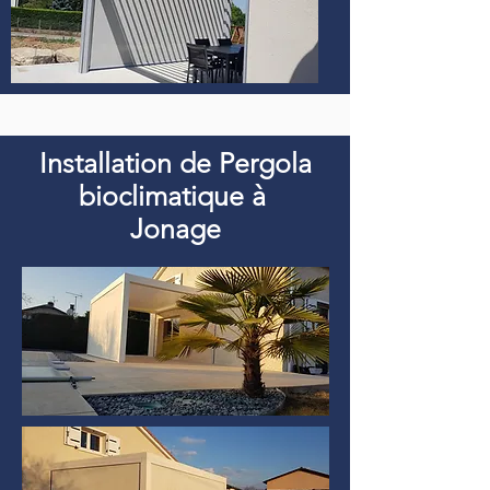
Installation de Pergola
bioclimatique à
Jonage