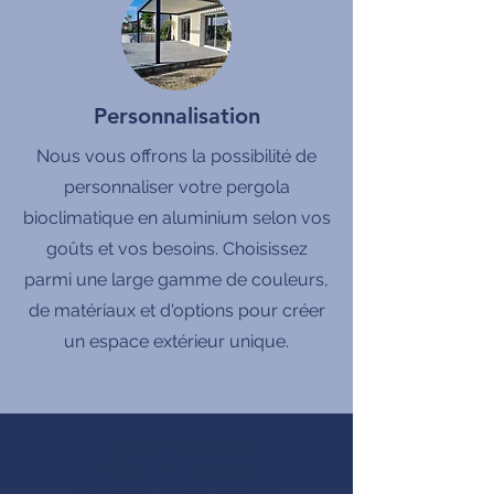
Personnalisation
Nous vous offrons la possibilité de
personnaliser votre pergola
bioclimatique en aluminium selon vos
goûts et vos besoins. Choisissez
parmi une large gamme de couleurs,
de matériaux et d'options pour créer
un espace extérieur unique.
produits Français
MADE IN FRANCE