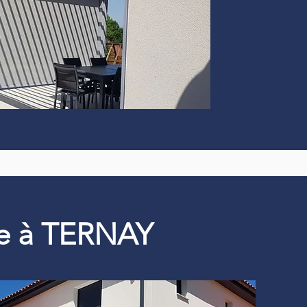
que à TERNAY