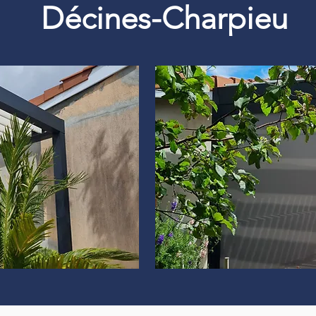
Décines-Charpieu