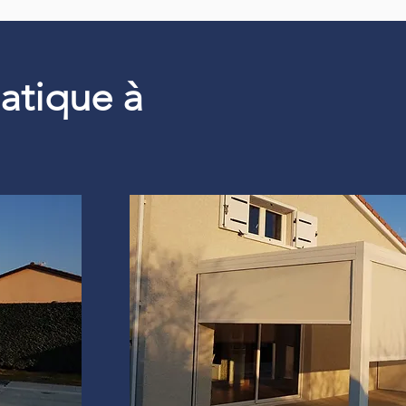
matique à