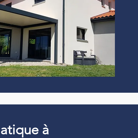
matique à