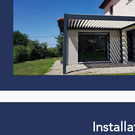
Install