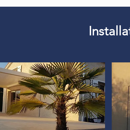
Install