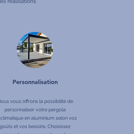
s réalisations
Personnalisation
ous vous offrons la possibilité de
personnaliser votre pergola
oclimatique en aluminium selon vos
goûts et vos besoins. Choisissez