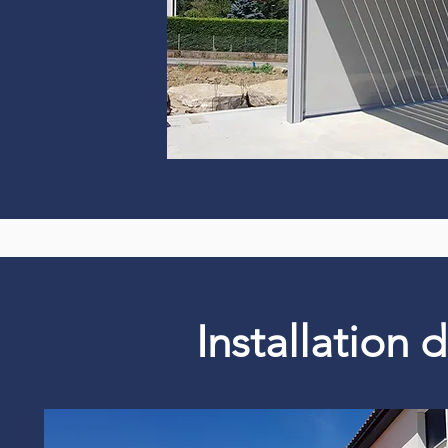
Installation