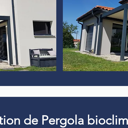
ation de Pergola biocli