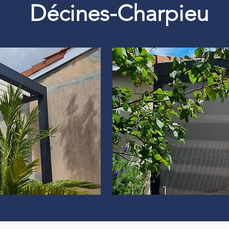
Décines-Charpieu