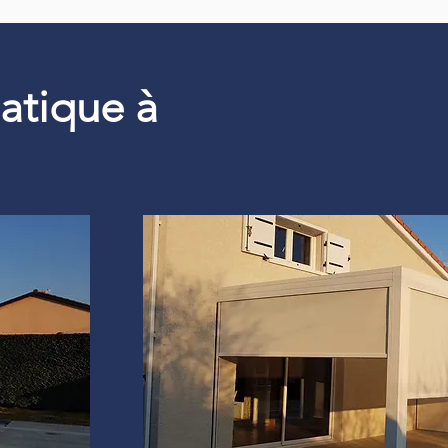
matique à