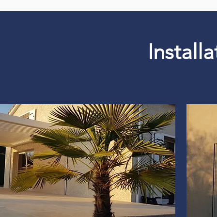
Install