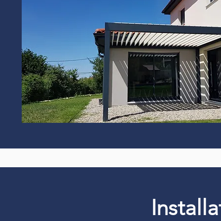
Install