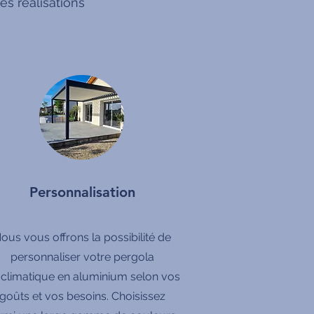
s réalisations
Personnalisation
ous vous offrons la possibilité de
personnaliser votre pergola
oclimatique en aluminium selon vos
goûts et vos besoins. Choisissez