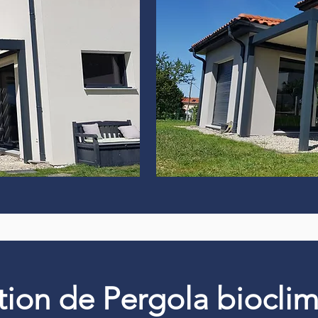
ation de Pergola biocli