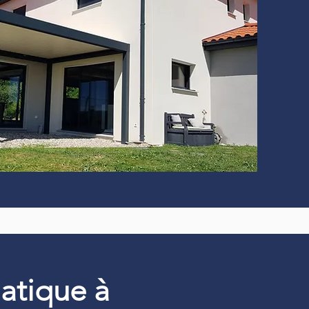
matique à