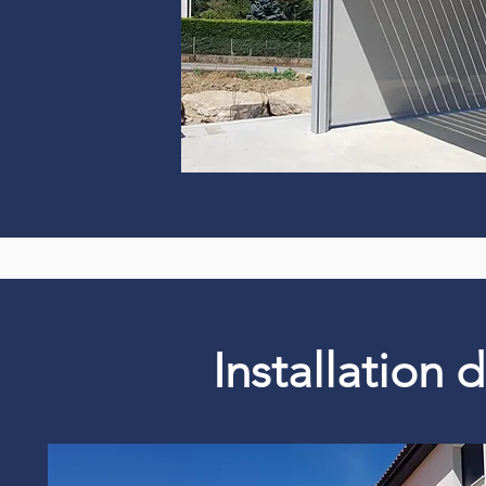
Installation