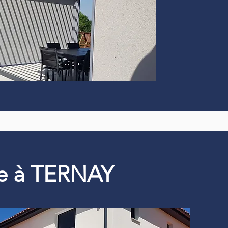
que à TERNAY