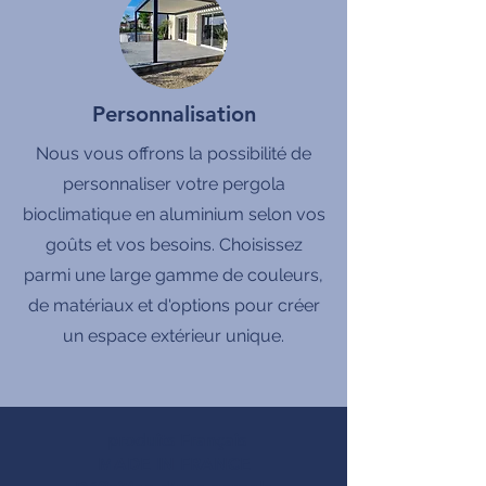
Personnalisation
Nous vous offrons la possibilité de
personnaliser votre pergola
bioclimatique en aluminium selon vos
goûts et vos besoins. Choisissez
parmi une large gamme de couleurs,
de matériaux et d'options pour créer
un espace extérieur unique.
produits Français
MADE IN FRANCE