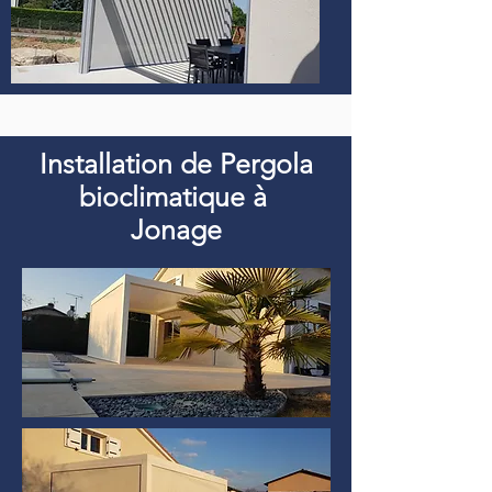
Installation de Pergola
bioclimatique à
Jonage