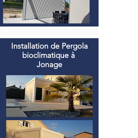
Installation de Pergola
bioclimatique à
Jonage