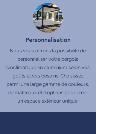
Personnalisation
Nous vous offrons la possibilité de
personnaliser votre pergola
bioclimatique en aluminium selon vos
goûts et vos besoins. Choisissez
parmi une large gamme de couleurs,
de matériaux et d'options pour créer
un espace extérieur unique.
produits Français
MADE IN FRANCE