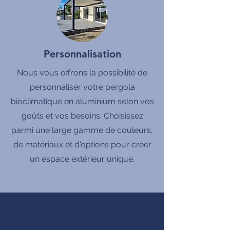
Personnalisation
Nous vous offrons la possibilité de
personnaliser votre pergola
bioclimatique en aluminium selon vos
goûts et vos besoins. Choisissez
parmi une large gamme de couleurs,
de matériaux et d'options pour créer
un espace extérieur unique.
produits Français
MADE IN FRANCE