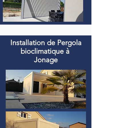
Installation de Pergola
bioclimatique à
Jonage