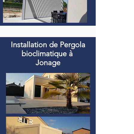
Installation de Pergola
bioclimatique à
Jonage