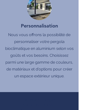
Personnalisation
Nous vous offrons la possibilité de
personnaliser votre pergola
bioclimatique en aluminium selon vos
goûts et vos besoins. Choisissez
parmi une large gamme de couleurs,
de matériaux et d'options pour créer
un espace extérieur unique.
produits Français
MADE IN FRANCE