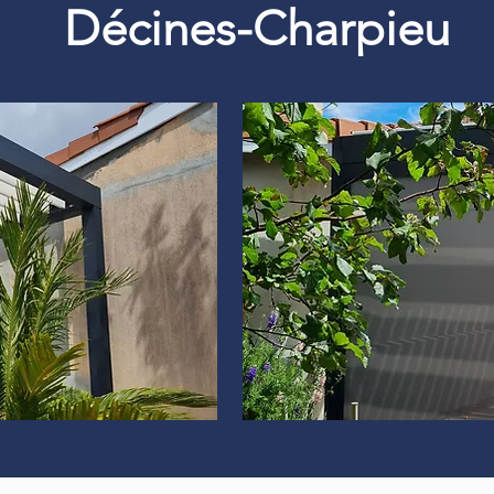
Décines-Charpieu