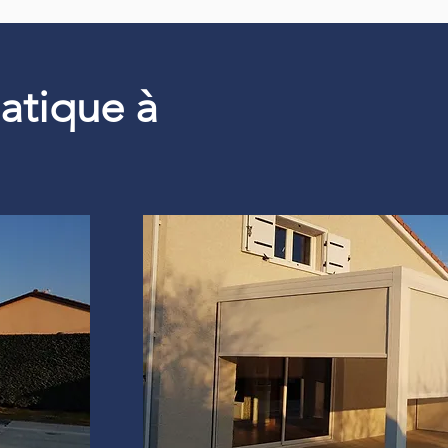
matique à