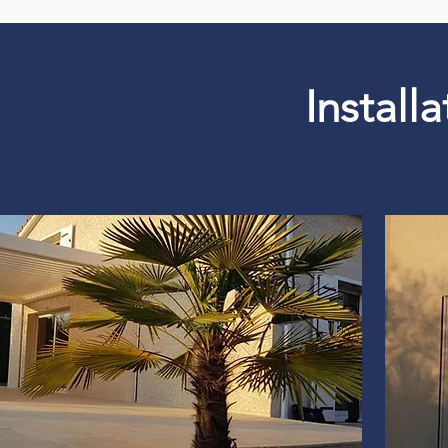
Install