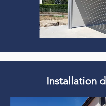
Installation