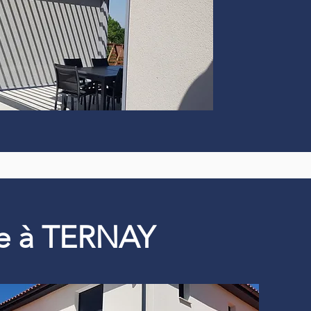
que à TERNAY