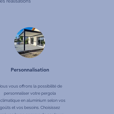
s réalisations
Personnalisation
ous vous offrons la possibilité de
personnaliser votre pergola
oclimatique en aluminium selon vos
goûts et vos besoins. Choisissez