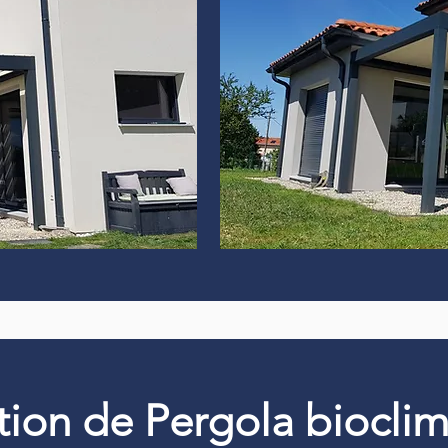
ation de Pergola biocli