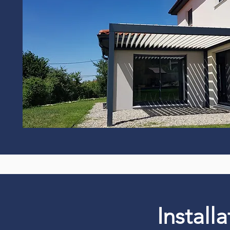
Install