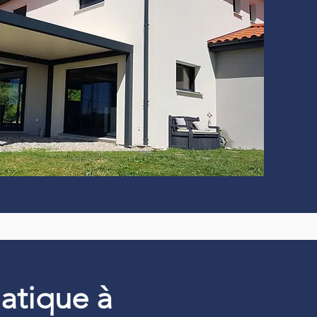
matique à