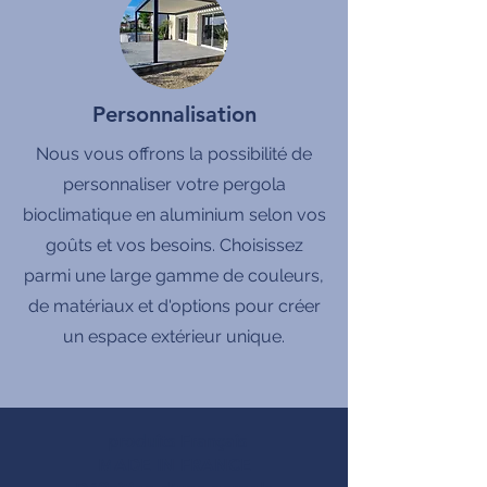
Personnalisation
Nous vous offrons la possibilité de
personnaliser votre pergola
bioclimatique en aluminium selon vos
goûts et vos besoins. Choisissez
parmi une large gamme de couleurs,
de matériaux et d'options pour créer
un espace extérieur unique.
produits Français
MADE IN FRANCE