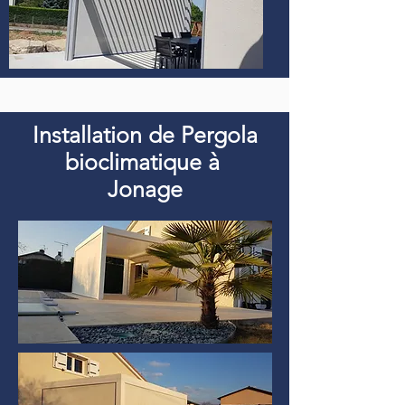
Installation de Pergola
bioclimatique à
Jonage