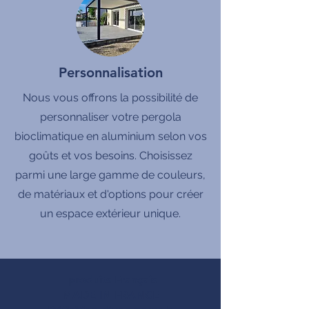
Personnalisation
Nous vous offrons la possibilité de
personnaliser votre pergola
bioclimatique en aluminium selon vos
goûts et vos besoins. Choisissez
parmi une large gamme de couleurs,
de matériaux et d'options pour créer
un espace extérieur unique.
produits Français
MADE IN FRANCE