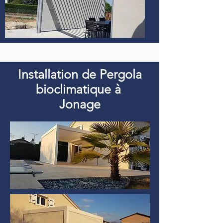
Installation de Pergola
bioclimatique à
Jonage