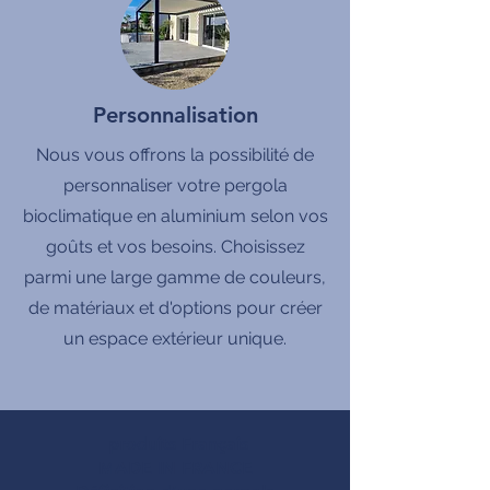
Personnalisation
Nous vous offrons la possibilité de
personnaliser votre pergola
bioclimatique en aluminium selon vos
goûts et vos besoins. Choisissez
parmi une large gamme de couleurs,
de matériaux et d'options pour créer
un espace extérieur unique.
produits Français
MADE IN FRANCE