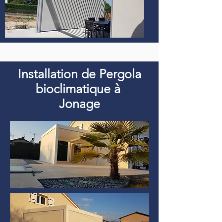
Installation de Pergola
bioclimatique à
Jonage