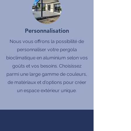
Personnalisation
Nous vous offrons la possibilité de
personnaliser votre pergola
bioclimatique en aluminium selon vos
goûts et vos besoins. Choisissez
parmi une large gamme de couleurs,
de matériaux et d'options pour créer
un espace extérieur unique.
produits Français
MADE IN FRANCE