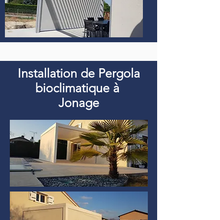
Installation de Pergola
bioclimatique à
Jonage