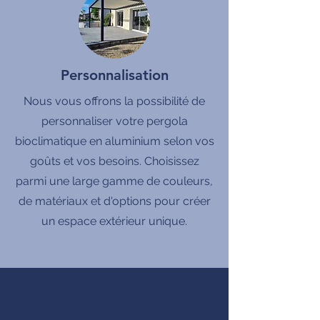
Personnalisation
Nous vous offrons la possibilité de
personnaliser votre pergola
bioclimatique en aluminium selon vos
goûts et vos besoins. Choisissez
parmi une large gamme de couleurs,
de matériaux et d'options pour créer
un espace extérieur unique.
produits Français
MADE IN FRANCE