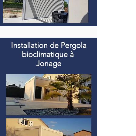
Installation de Pergola
bioclimatique à
Jonage