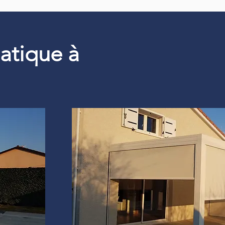
matique à