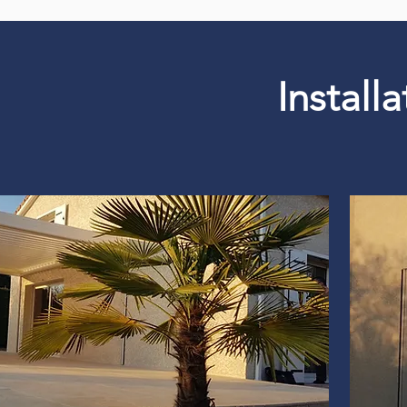
Install