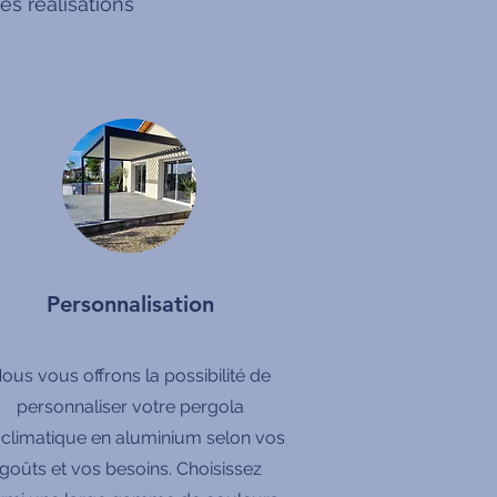
s réalisations
Personnalisation
ous vous offrons la possibilité de
personnaliser votre pergola
oclimatique en aluminium selon vos
goûts et vos besoins. Choisissez