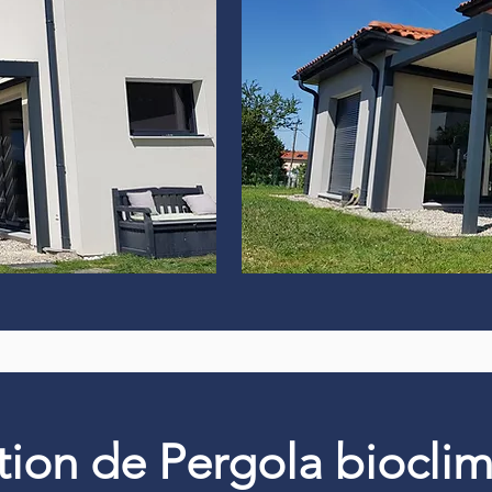
ation de Pergola biocli