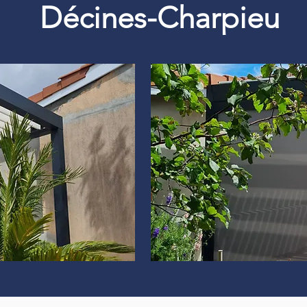
Décines-Charpieu