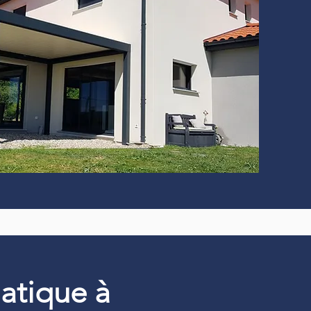
matique à