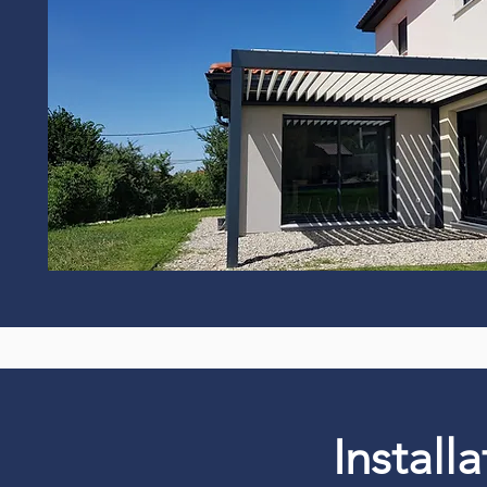
Install