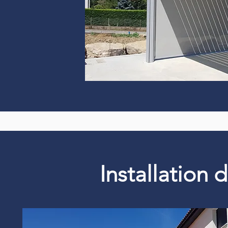
Installation