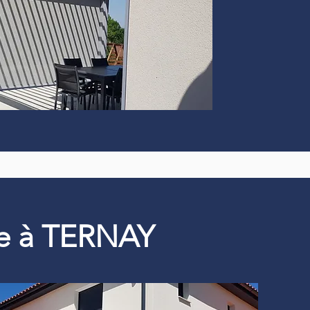
que à TERNAY