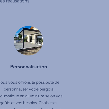
s réalisations
Personnalisation
ous vous offrons la possibilité de
personnaliser votre pergola
oclimatique en aluminium selon vos
goûts et vos besoins. Choisissez