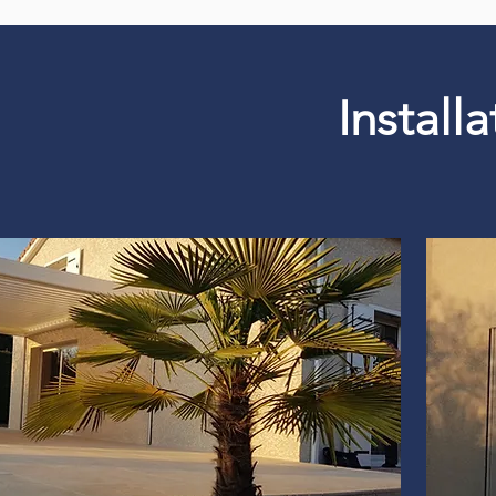
Install