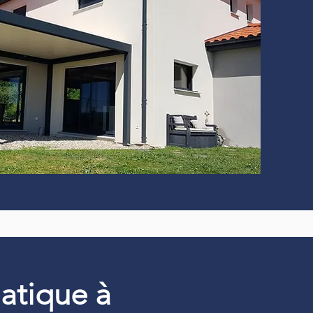
matique à