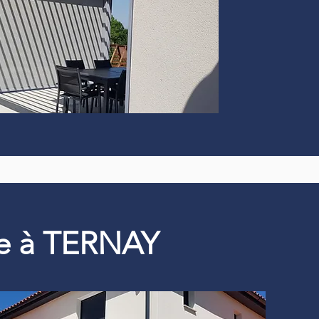
que à TERNAY