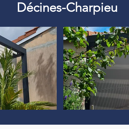
Décines-Charpieu