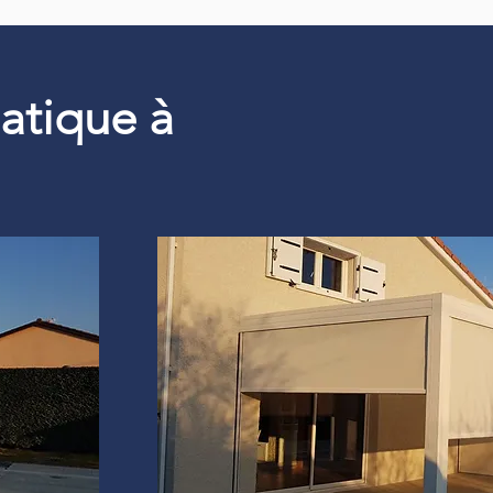
matique à