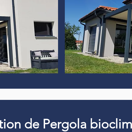
ation de Pergola biocli