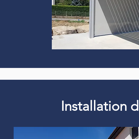
Installation