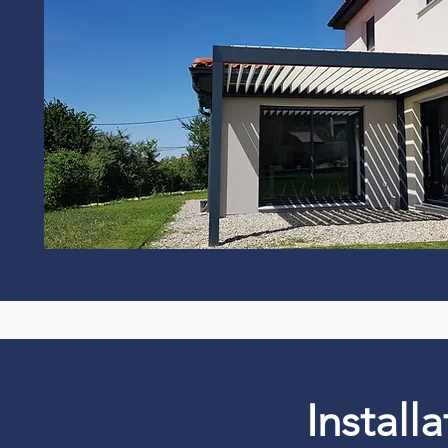
Install