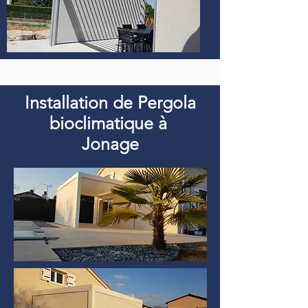
Installation de Pergola
bioclimatique à
Jonage