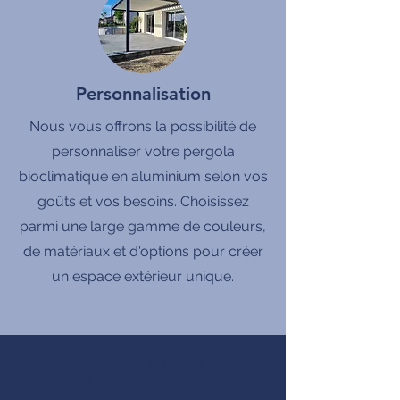
Personnalisation
Nous vous offrons la possibilité de
personnaliser votre pergola
bioclimatique en aluminium selon vos
goûts et vos besoins. Choisissez
parmi une large gamme de couleurs,
de matériaux et d'options pour créer
un espace extérieur unique.
produits Français
MADE IN FRANCE