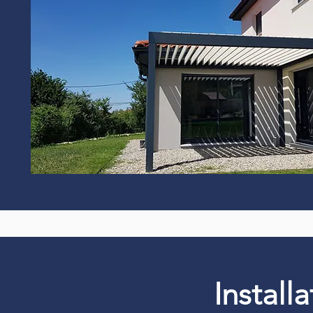
Install