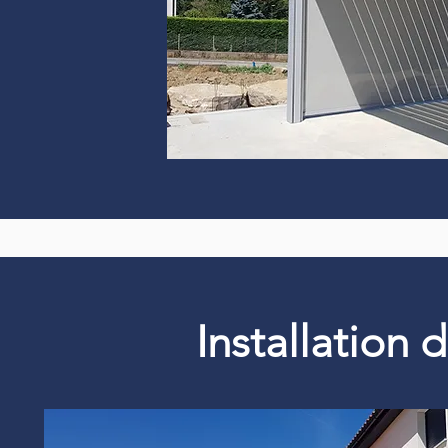
Installation