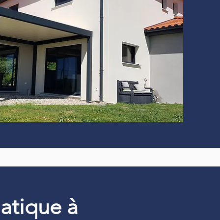
matique à