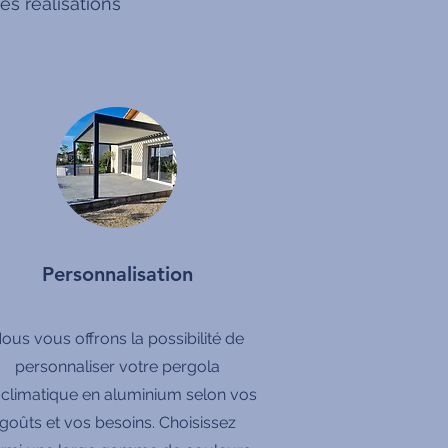
s réalisations
Personnalisation
ous vous offrons la possibilité de
personnaliser votre pergola
oclimatique en aluminium selon vos
goûts et vos besoins. Choisissez