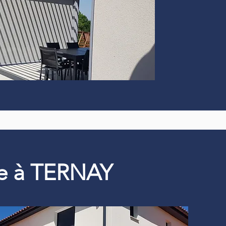
que à TERNAY