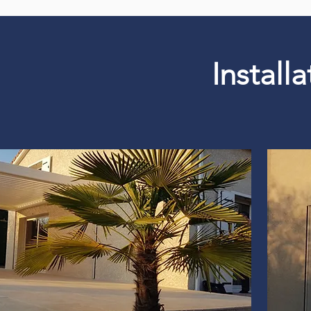
Install