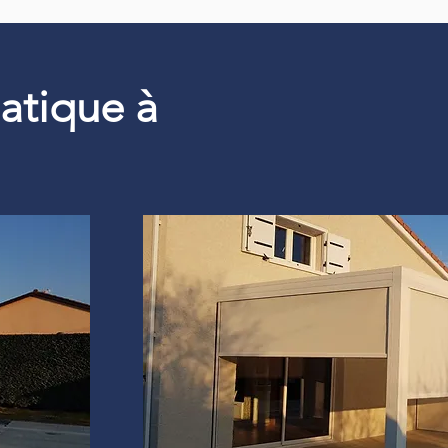
matique à