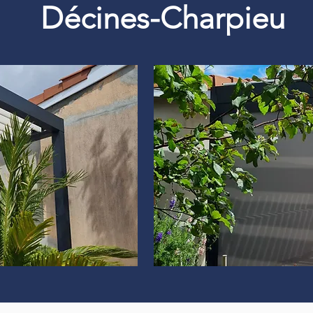
Décines-Charpieu