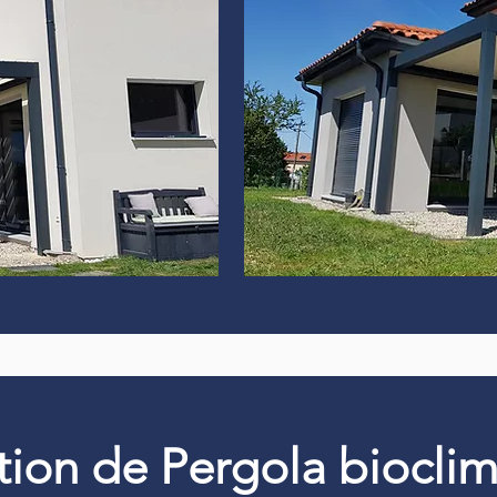
ation de Pergola biocli