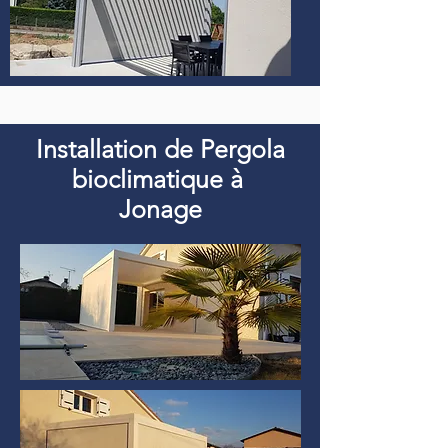
Installation de Pergola
bioclimatique à
Jonage