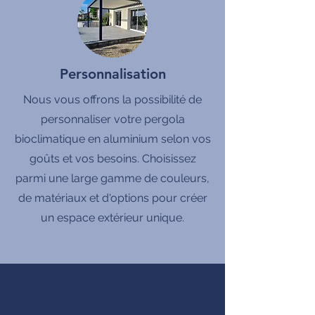
Personnalisation
Nous vous offrons la possibilité de
personnaliser votre pergola
bioclimatique en aluminium selon vos
goûts et vos besoins. Choisissez
parmi une large gamme de couleurs,
de matériaux et d'options pour créer
un espace extérieur unique.
produits Français
MADE IN FRANCE