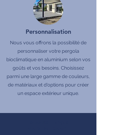
Personnalisation
Nous vous offrons la possibilité de
personnaliser votre pergola
bioclimatique en aluminium selon vos
goûts et vos besoins. Choisissez
parmi une large gamme de couleurs,
de matériaux et d'options pour créer
un espace extérieur unique.
produits Français
MADE IN FRANCE