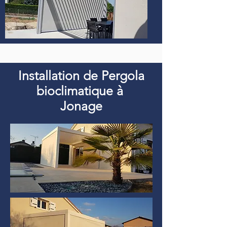
Installation de Pergola
bioclimatique à
Jonage