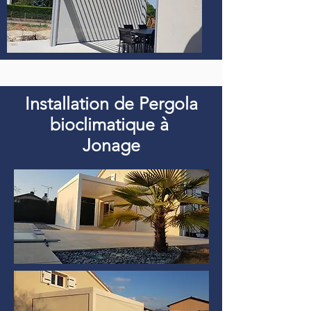
Installation de Pergola
bioclimatique à
Jonage