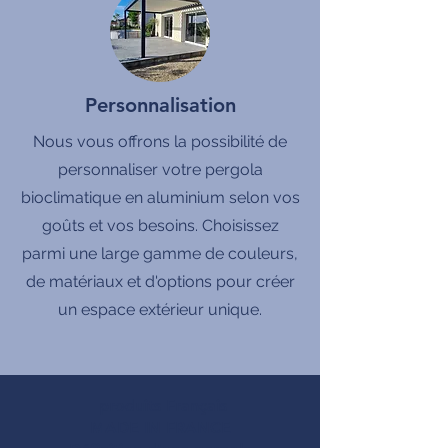
Personnalisation
Nous vous offrons la possibilité de
personnaliser votre pergola
bioclimatique en aluminium selon vos
goûts et vos besoins. Choisissez
parmi une large gamme de couleurs,
de matériaux et d'options pour créer
un espace extérieur unique.
produits Français
MADE IN FRANCE