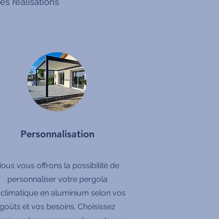
s réalisations
Personnalisation
ous vous offrons la possibilité de
personnaliser votre pergola
oclimatique en aluminium selon vos
goûts et vos besoins. Choisissez