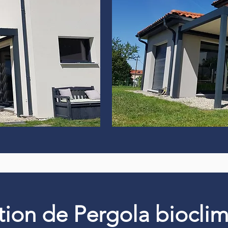
ation de Pergola biocli