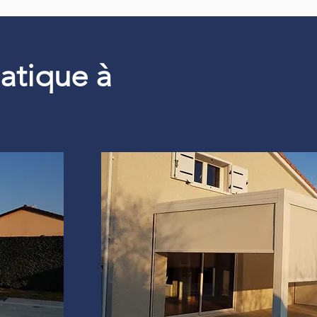
matique à