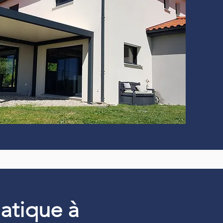
matique à