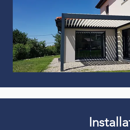
Install