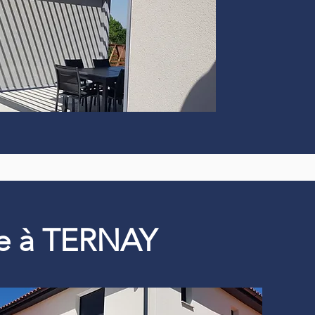
que à TERNAY