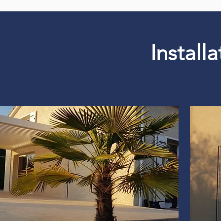
Install