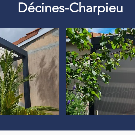
Décines-Charpieu