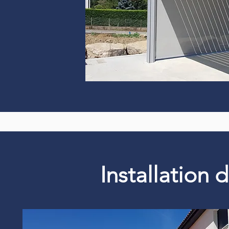
Installation