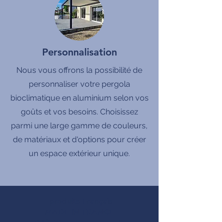
Personnalisation
Nous vous offrons la possibilité de
personnaliser votre pergola
bioclimatique en aluminium selon vos
goûts et vos besoins. Choisissez
parmi une large gamme de couleurs,
de matériaux et d'options pour créer
un espace extérieur unique.
produits Français
MADE IN FRANCE