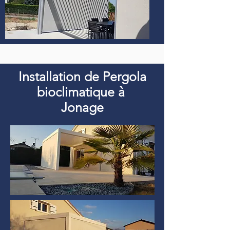
Installation de Pergola
bioclimatique à
Jonage