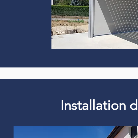
Installation