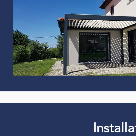
Install