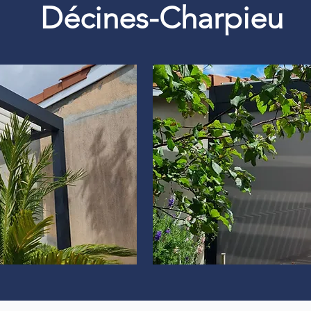
Décines-Charpieu