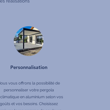
s réalisations
Personnalisation
ous vous offrons la possibilité de
personnaliser votre pergola
oclimatique en aluminium selon vos
goûts et vos besoins. Choisissez