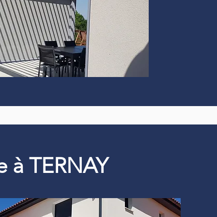
que à TERNAY