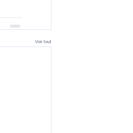
Voir tout