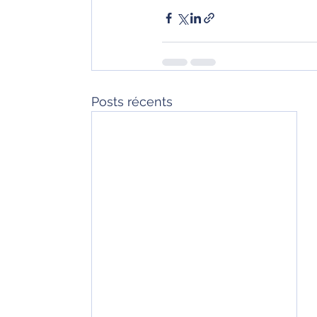
Posts récents